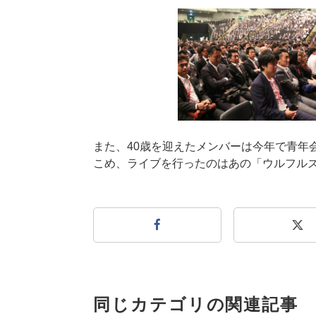
また、40歳を迎えたメンバーは今年で青年
こめ、ライブを行ったのはあの「ウルフル
同じカテゴリの関連記事