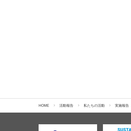
HOME
活動報告
私たちの活動
実施報告