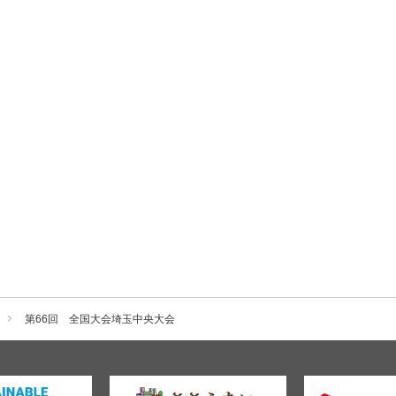
第66回 全国大会埼玉中央大会