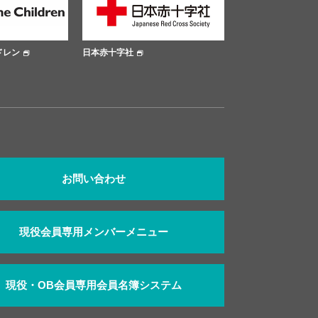
大阪市公式サイト
大阪府公式サ
お問い合わせ
現役会員専用メンバーメニュー
現役・OB会員専用会員名簿システム