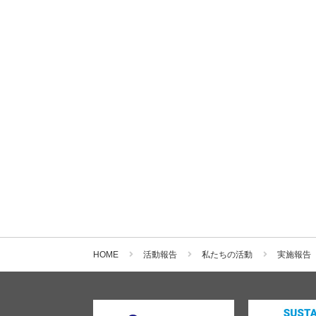
HOME
活動報告
私たちの活動
実施報告