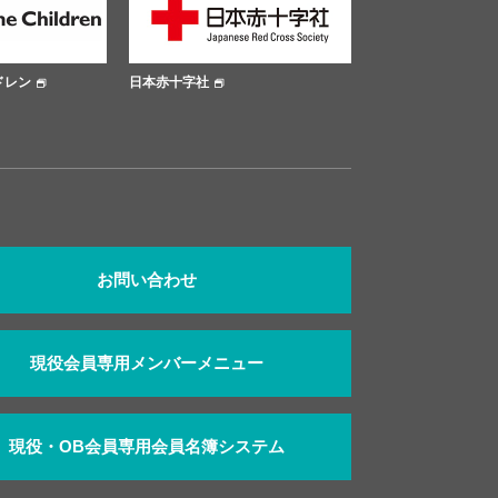
日本赤十字社
大阪市公式サイト
お問い合わせ
現役会員専用メンバーメニュー
現役・OB会員専用会員名簿システム