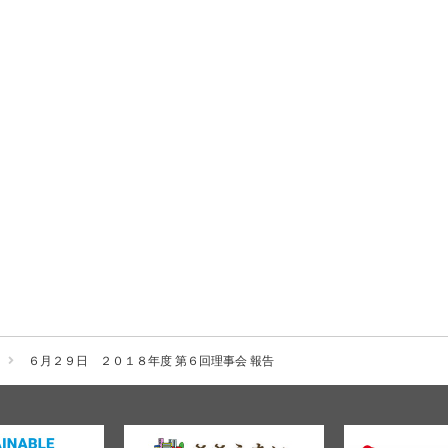
６月２９日 ２０１８年度 第６回理事会 報告