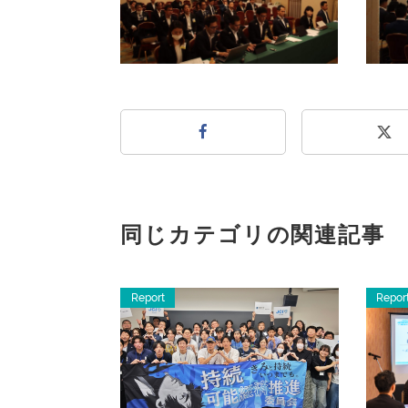
同じカテゴリの関連記事
Report
Repor