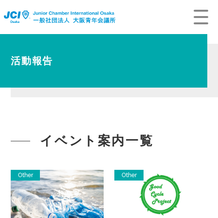
活動報告
イベント案内一覧
Other
Other