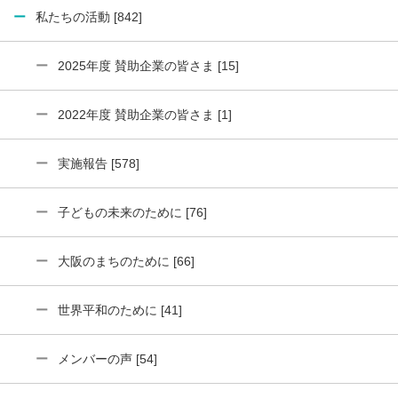
私たちの活動 [842]
2025年度 賛助企業の皆さま [15]
2022年度 賛助企業の皆さま [1]
実施報告 [578]
子どもの未来のために [76]
大阪のまちのために [66]
世界平和のために [41]
メンバーの声 [54]