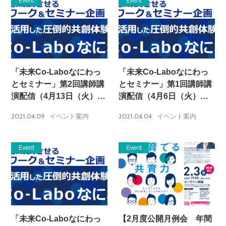
Event
Event
「未来Co-Laboなにわっ
「未来Co-Laboなにわっ
とセミナー」第2回講師講
とセミナー」第1回講師講
演配信（4月13日（火））
演配信（4月6日（火））
のお知らせ
のお知らせ
2021.04.09
2021.04.04
イベント案内
イベント案内
Event
Event
「未来Co-Laboなにわっ
【2月度公開月例会 年間