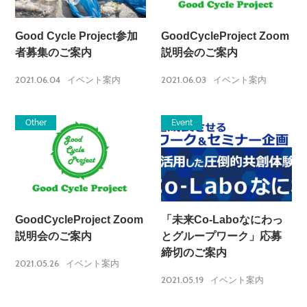
Good Cycle Project参加
GoodCycleProject Zoom
者募集のご案内
説明会のご案内
2021.06.04
2021.06.03
イベント案内
イベント案内
Other
Event
GoodCycleProject Zoom
「未来Co-Laboなにわっ
説明会のご案内
とグループワーク」応募
締切のご案内
2021.05.26
イベント案内
2021.05.19
イベント案内