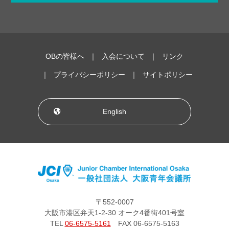
OBの皆様へ
入会について
リンク
プライバシーポリシー
サイトポリシー
English
〒552-0007
大阪市港区弁天1-2-30 オーク4番街401号室
TEL
06-6575-5161
FAX 06-6575-5163