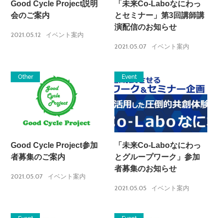
Good Cycle Project説明
「未来Co-Laboなにわっ
会のご案内
とセミナー」第3回講師講
演配信のお知らせ
2021.05.12
イベント案内
2021.05.07
イベント案内
Other
Event
Good Cycle Project参加
「未来Co-Laboなにわっ
者募集のご案内
とグループワーク」参加
者募集のお知らせ
2021.05.07
イベント案内
2021.05.05
イベント案内