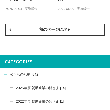
2026.06.05
2026.06.02
実施報告
実施報告
前のページに戻る
CATEGORIES
私たちの活動 [842]
2025年度 賛助企業の皆さま [15]
2022年度 賛助企業の皆さま [1]