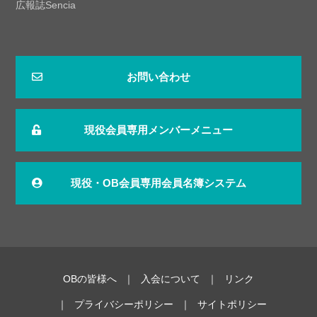
広報誌Sencia
お問い合わせ
現役会員専用メンバーメニュー
現役・OB会員専用会員名簿システム
OBの皆様へ
入会について
リンク
プライバシーポリシー
サイトポリシー