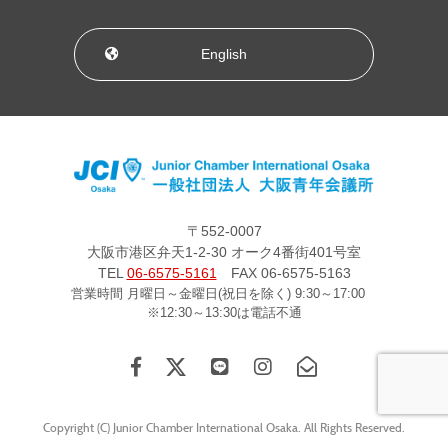
English
〒552-0007
大阪市港区弁天1-2-30 オーク4番街401号室
TEL
06-6575-5161
FAX 06-6575-5163
営業時間 月曜日～金曜日(祝日を除く) 9:30～17:00
※12:30～13:30は電話不通
Copyright (C) Junior Chamber International Osaka. All Rights Reserved.