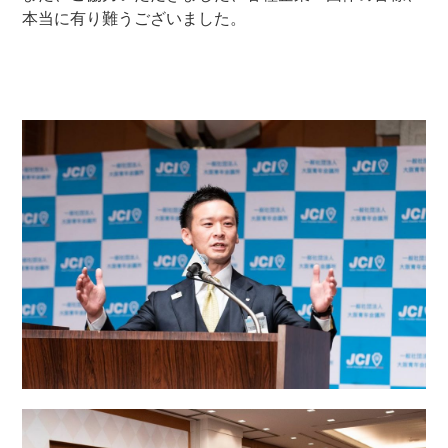
本当に有り難うございました。