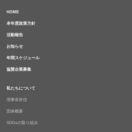
HOME
本年度政策方針
活動報告
お知らせ
年間スケジュール
協賛企業募集
私たちについて
理事長所信
団体概要
SDGsの取り組み