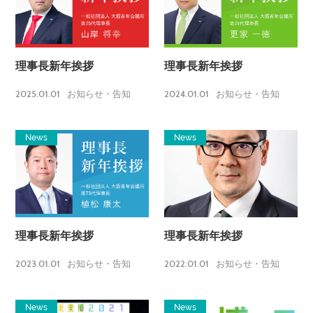
理事長新年挨拶
理事長新年挨拶
2025.01.01
2024.01.01
お知らせ・告知
お知らせ・告知
News
News
理事長新年挨拶
理事長新年挨拶
2023.01.01
2022.01.01
お知らせ・告知
お知らせ・告知
News
News