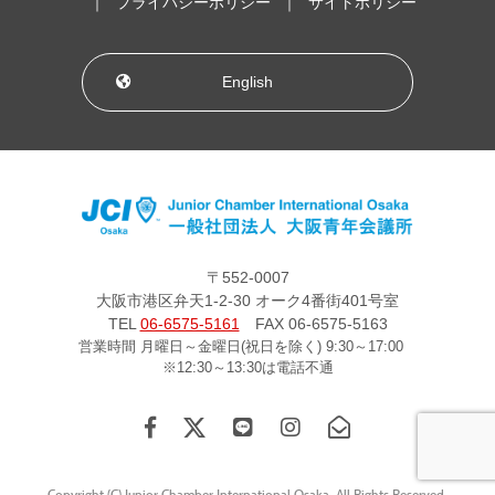
プライバシーポリシー
サイトポリシー
English
〒552-0007
大阪市港区弁天1-2-30 オーク4番街401号室
TEL
06-6575-5161
FAX 06-6575-5163
営業時間 月曜日～金曜日(祝日を除く) 9:30～17:00
※12:30～13:30は電話不通
Copyright (C) Junior Chamber International Osaka. All Rights Reserved.