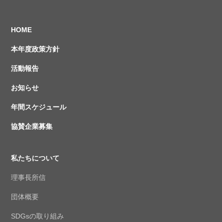
HOME
本年度政策方針
活動報告
お知らせ
年間スケジュール
協賛企業募集
私たちについて
理事長所信
団体概要
SDGsの取り組み