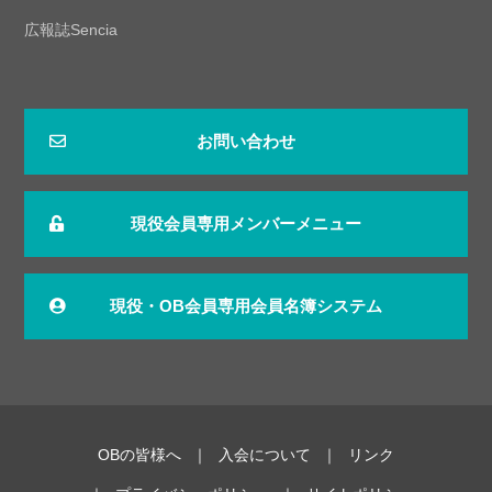
広報誌Sencia
お問い合わせ
現役会員専用メンバーメニュー
現役・OB会員専用会員名簿システム
OBの皆様へ
入会について
リンク