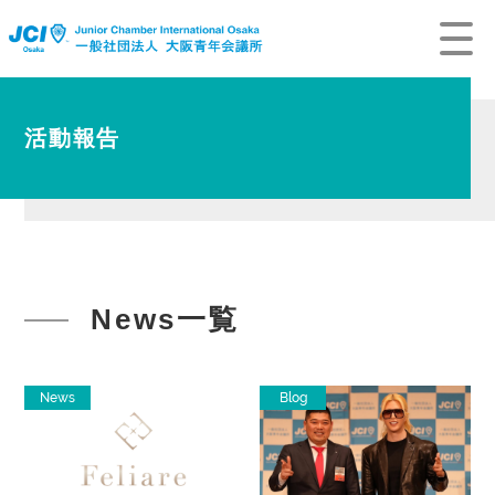
活動報告
News一覧
News
Blog