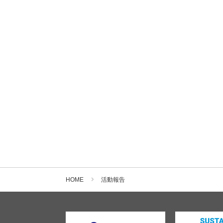
HOME
活動報告