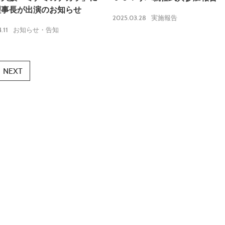
理事長が出演のお知らせ
2025.03.28
実施報告
.11
お知らせ・告知
NEXT