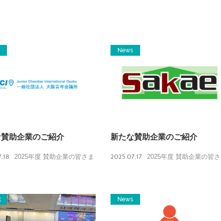
News
な賛助企業のご紹介
新たな賛助企業のご紹介
.18
2025.07.17
2025年度 賛助企業の皆さま
2025年度 賛助企業の皆
t
News