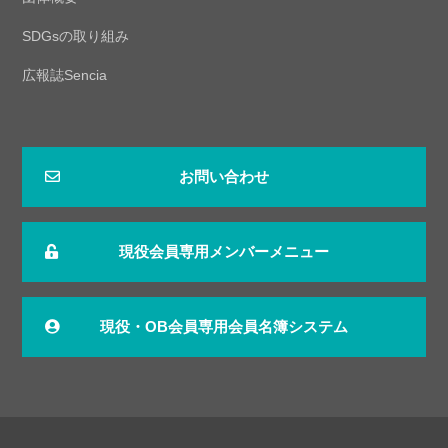
SDGsの取り組み
広報誌Sencia
お問い合わせ
現役会員専用メンバーメニュー
現役・OB会員専用会員名簿システム