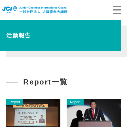
活動報告
Report一覧
Report
Report