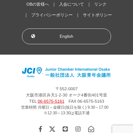
OBの皆様へ
入会について
リンク
プライバシーポリシー
サイトポリシー
English
〒552-0007
大阪市港区弁天1-2-30 オーク4番街401号室
TEL
06-6575-5161
FAX 06-6575-5163
営業時間 月曜日～金曜日(祝日を除く) 9:30～17:00
※12:30～13:30は電話不通