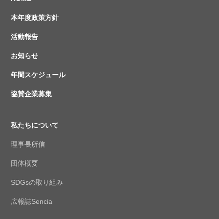
本年度政策方針
活動報告
お知らせ
年間スケジュール
協賛企業募集
私たちについて
理事長所信
団体概要
SDGsの取り組み
広報誌Sencia