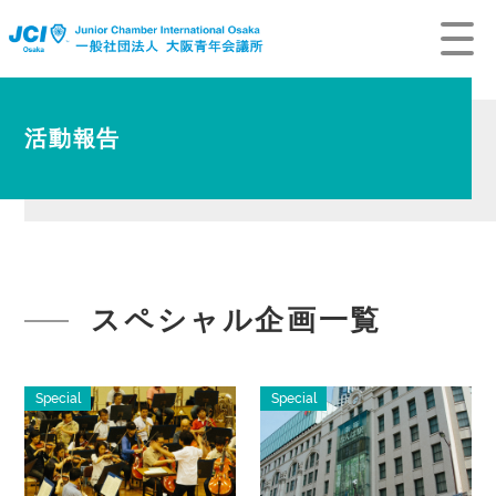
活動報告
スペシャル企画一覧
Special
Special