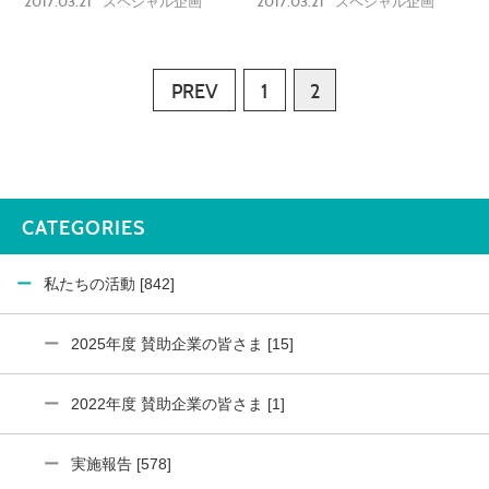
2017.03.21
2017.03.21
スペシャル企画
スペシャル企画
PREV
1
2
CATEGORIES
私たちの活動 [842]
2025年度 賛助企業の皆さま [15]
2022年度 賛助企業の皆さま [1]
実施報告 [578]