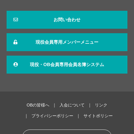
お問い合わせ
現役会員専用メンバーメニュー
現役・OB会員専用会員名簿システム
OBの皆様へ
入会について
リンク
プライバシーポリシー
サイトポリシー